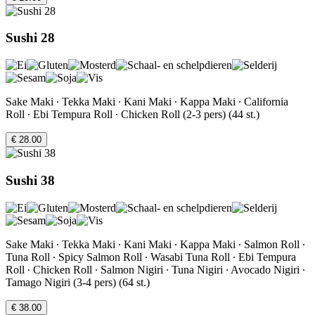
Sushi 28
Sake Maki ∙ Tekka Maki ∙ Kani Maki ∙ Kappa Maki ∙ California
Roll ∙ Ebi Tempura Roll ∙ Chicken Roll (2-3 pers) (44 st.)
€ 28.00
Sushi 38
Sake Maki ∙ Tekka Maki ∙ Kani Maki ∙ Kappa Maki ∙ Salmon Roll ∙
Tuna Roll ∙ Spicy Salmon Roll ∙ Wasabi Tuna Roll ∙ Ebi Tempura
Roll ∙ Chicken Roll ∙ Salmon Nigiri ∙ Tuna Nigiri ∙ Avocado Nigiri ∙
Tamago Nigiri (3-4 pers) (64 st.)
€ 38.00