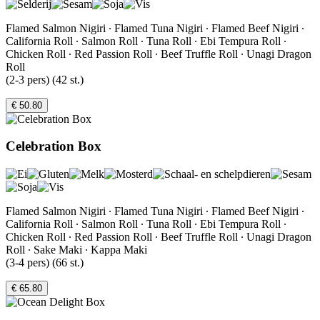
Flamed Salmon Nigiri ∙ Flamed Tuna Nigiri ∙ Flamed Beef Nigiri ∙
California Roll ∙ Salmon Roll ∙ Tuna Roll ∙ Ebi Tempura Roll ∙
Chicken Roll ∙ Red Passion Roll ∙ Beef Truffle Roll ∙ Unagi Dragon
Roll
(2-3 pers) (42 st.)
€ 50.80
Celebration Box
Flamed Salmon Nigiri ∙ Flamed Tuna Nigiri ∙ Flamed Beef Nigiri ∙
California Roll ∙ Salmon Roll ∙ Tuna Roll ∙ Ebi Tempura Roll ∙
Chicken Roll ∙ Red Passion Roll ∙ Beef Truffle Roll ∙ Unagi Dragon
Roll ∙ Sake Maki ∙ Kappa Maki
(3-4 pers) (66 st.)
€ 65.80