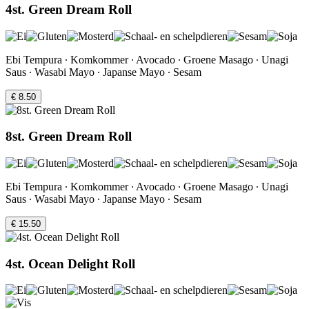
4st. Green Dream Roll
Ebi Tempura ∙ Komkommer ∙ Avocado ∙ Groene Masago ∙ Unagi
Saus ∙ Wasabi Mayo ∙ Japanse Mayo ∙ Sesam
€ 8.50
8st. Green Dream Roll
Ebi Tempura ∙ Komkommer ∙ Avocado ∙ Groene Masago ∙ Unagi
Saus ∙ Wasabi Mayo ∙ Japanse Mayo ∙ Sesam
€ 15.50
4st. Ocean Delight Roll