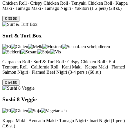
Chicken Roll ∙ Crispy Chicken Roll ∙ Teriyaki Chicken Roll ∙ Kappa
Maki ∙ Tamago Maki ∙ Tamago Nigiri ∙ Yakitori (1-2 pers) (28 st.)
€ 30.80
Surf & Turf Box
Carpaccio Roll ∙ Surf & Turf Roll ∙ Crispy Chicken Roll ∙ Ebi
Tempura Roll ∙ California Roll ∙ Kani Maki ∙ Kappa Maki ∙ Flamed
Salmon Nigiri ∙ Flamed Beef Nigiri (3-4 pers.) (60 st.)
€ 54.80
Sushi 8 Veggie
Kappa Maki ∙ Avocado Maki ∙ Tamago Nigiri ∙ Inari Nigiri (1 pers)
(16 st.)