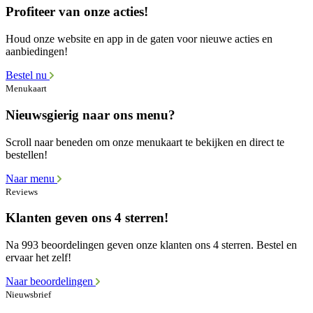
Profiteer van onze acties!
Houd onze website en app in de gaten voor nieuwe acties en
aanbiedingen!
Bestel nu
Menukaart
Nieuwsgierig naar ons menu?
Scroll naar beneden om onze menukaart te bekijken en direct te
bestellen!
Naar menu
Reviews
Klanten geven ons 4 sterren!
Na 993 beoordelingen geven onze klanten ons 4 sterren. Bestel en
ervaar het zelf!
Naar beoordelingen
Nieuwsbrief