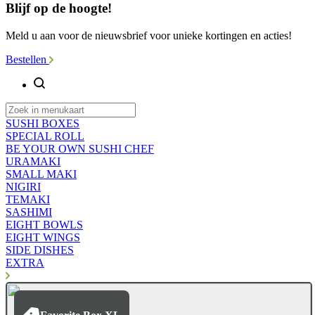
Blijf op de hoogte!
Meld u aan voor de nieuwsbrief voor unieke kortingen en acties!
Bestellen
SUSHI BOXES
SPECIAL ROLL
BE YOUR OWN SUSHI CHEF
URAMAKI
SMALL MAKI
NIGIRI
TEMAKI
SASHIMI
EIGHT BOWLS
EIGHT WINGS
SIDE DISHES
EXTRA