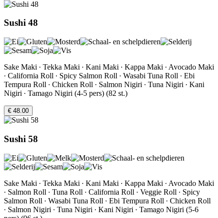
Sushi 48
Sake Maki ∙ Tekka Maki ∙ Kani Maki ∙ Kappa Maki ∙ Avocado Maki
∙ California Roll ∙ Spicy Salmon Roll ∙ Wasabi Tuna Roll ∙ Ebi
Tempura Roll ∙ Chicken Roll ∙ Salmon Nigiri ∙ Tuna Nigiri ∙ Kani
Nigiri ∙ Tamago Nigiri (4-5 pers) (82 st.)
€ 48.00
Sushi 58
Sake Maki ∙ Tekka Maki ∙ Kani Maki ∙ Kappa Maki ∙ Avocado Maki
∙ Salmon Roll ∙ Tuna Roll ∙ California Roll ∙ Veggie Roll ∙ Spicy
Salmon Roll ∙ Wasabi Tuna Roll ∙ Ebi Tempura Roll ∙ Chicken Roll
∙ Salmon Nigiri ∙ Tuna Nigiri ∙ Kani Nigiri ∙ Tamago Nigiri (5-6