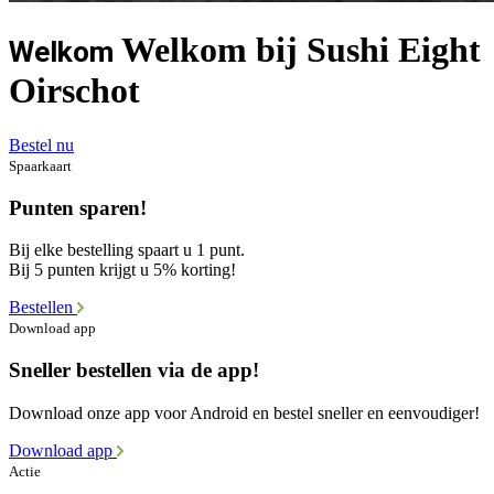
Welkom bij Sushi Eight
Welkom
Oirschot
Bestel nu
Spaarkaart
Punten sparen!
Bij elke bestelling spaart u 1 punt.
Bij 5 punten krijgt u 5% korting!
Bestellen
Download app
Sneller bestellen via de app!
Download onze app voor Android en bestel sneller en eenvoudiger!
Download app
Actie