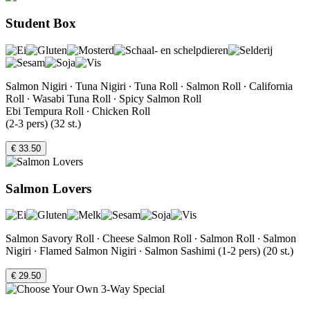
Student Box
Salmon Nigiri ∙ Tuna Nigiri ∙ Tuna Roll ∙ Salmon Roll ∙ California
Roll ∙ Wasabi Tuna Roll ∙ Spicy Salmon Roll
Ebi Tempura Roll ∙ Chicken Roll
(2-3 pers) (32 st.)
€ 33.50
Salmon Lovers
Salmon Savory Roll ∙ Cheese Salmon Roll ∙ Salmon Roll ∙ Salmon
Nigiri ∙ Flamed Salmon Nigiri ∙ Salmon Sashimi (1-2 pers) (20 st.)
€ 29.50